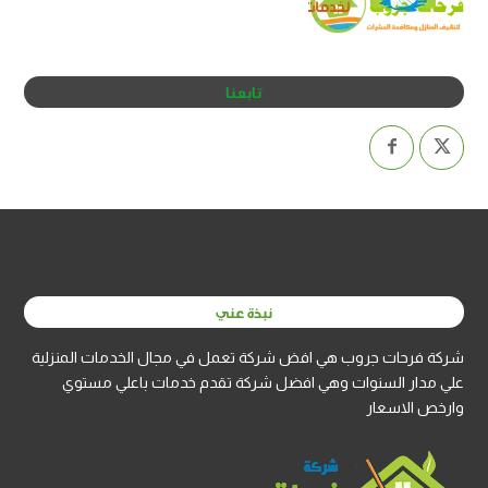
تابعنا
نبذة عني
شركة فرحات جروب هي افض شركة تعمل في مجال الخدمات المنزلية
علي مدار السنوات وهي افضل شركة تقدم خدمات باعلي مستوي
وارخص الاسعار