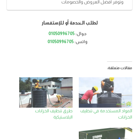
وتوفر افضل العروض والخصومات
لطلب الخدمة أو للإستفسار
جوال:
01050996705
واتس:
01050996705
مقالات متعلقة:
المواد المستخدمة في تنظيف
طرق تنظيف الخزانات
الخزانات
البلاستيكية