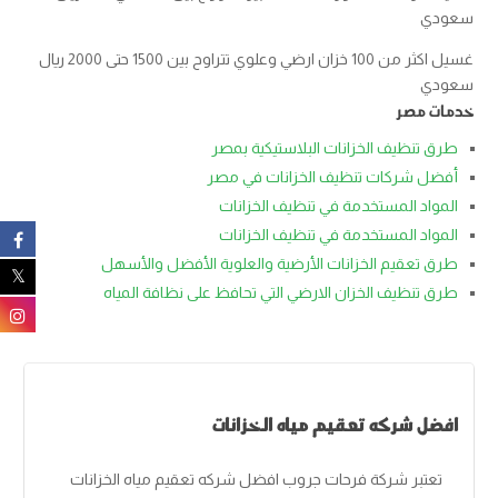
سعودي
غسيل اكثر من 100 خزان ارضي وعلوي تتراوح بين 1500 حتى 2000 ريال
سعودي
خدمات مصر
طرق تنظيف الخزانات البلاستيكية بمصر
أفضل شركات تنظيف الخزانات في مصر
المواد المستخدمة في تنظيف الخزانات
المواد المستخدمة في تنظيف الخزانات
طرق تعقيم الخزانات الأرضية والعلوية الأفضل والأسهل
طرق تنظيف الخزان الارضي التي تحافظ على نظافة المياه
افضل شركه تعقيم مياه الخزانات
تعتبر شركة فرحات جروب افضل شركه تعقيم مياه الخزانات