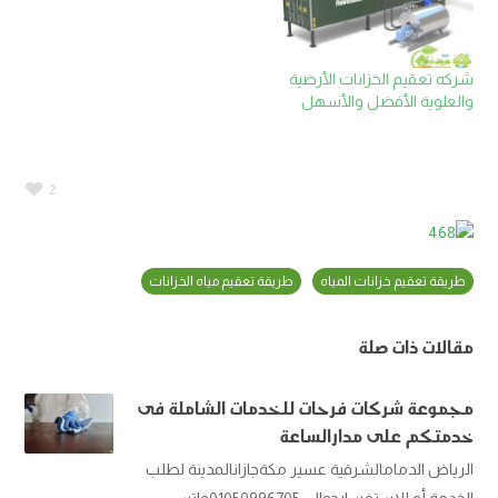
شركه تعقيم الخزانات الأرضية
والعلوية الأفضل والأسهل
2
طريقة تعقيم خزانات المياه
طريقة تعقيم مياه الخزانات
مقالات ذات صلة
مجموعة شركات فرحات للخدمات الشاملة فى
خدمتكم على مدارالساعة
الرياض الدمامالشرقية عسير مكةجازانالمدينة لطلب