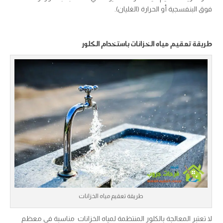
فوق البنفسجية أو الحرارة (الغليان).
طريقة تعقيم مياه الخزانات باستخدام الكلور
طريقة تعقيم مياه الخزانات
لا تعتبر المعالجة بالكلور المنتظمة لمياه الخزانات مناسبة في معظم