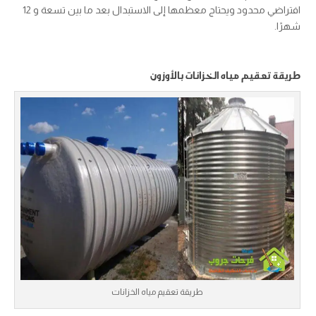
افتراضي محدود ويحتاج معظمها إلى الاستبدال بعد ما بين تسعة و 12
شهرًا.
طريقة تعقيم مياه الخزانات بالأوزون
طريقة تعقيم مياه الخزانات